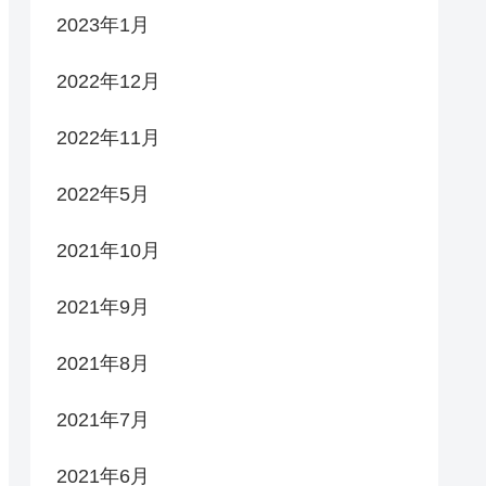
2023年1月
2022年12月
2022年11月
2022年5月
2021年10月
2021年9月
2021年8月
2021年7月
2021年6月