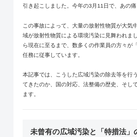
引き起こしました。今年の3月11日で、あの
この事故によって、大量の放射性物質が大気
域が放射性物質による環境汚染に見舞われま
ら現在に至るまで、数多くの作業員の方々が
任務に従事しています。
本記事では、こうした広域汚染の除去等を行
てきたのか、国の対応、法整備の歴史、そし
ます。
未曾有の広域汚染と「特措法」