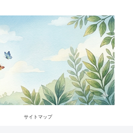
サイトマップ