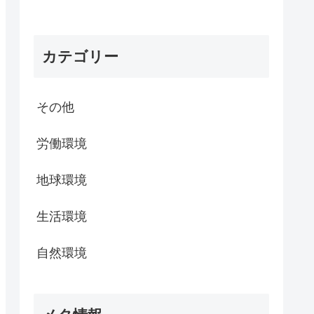
カテゴリー
その他
労働環境
地球環境
生活環境
自然環境