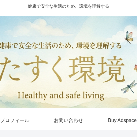
健康で安全な生活のため、環境を理解する
プロフィール
お問い合わせ
Buy Adspace