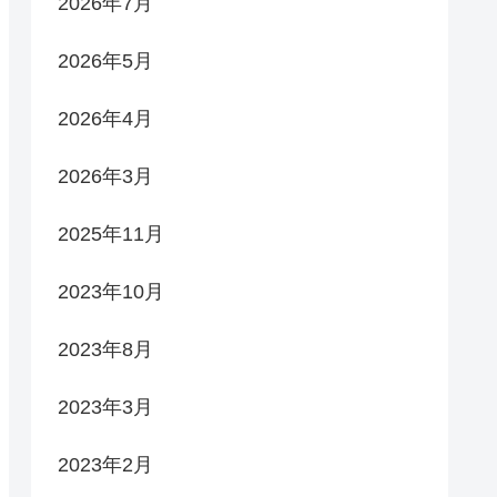
2026年7月
2026年5月
2026年4月
2026年3月
2025年11月
2023年10月
2023年8月
2023年3月
2023年2月