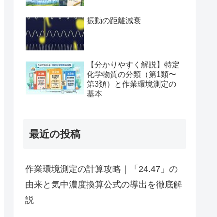
振動の距離減衰
【分かりやすく解説】特定
化学物質の分類（第1類〜
第3類）と作業環境測定の
基本
最近の投稿
作業環境測定の計算攻略｜「24.47」の
由来と気中濃度換算公式の導出を徹底解
説