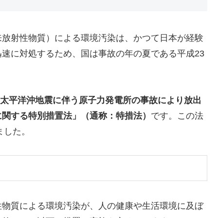
来放射性物質）による環境汚染は、かつて日本が経験
速に対処するため、国は事故の年の夏である平成23
地方太平洋沖地震に伴う原子力発電所の事故により放出
に関する特別措置法」（通称：特措法）
です。この法
ました。
性物質による環境汚染が、人の健康や生活環境に及ぼ