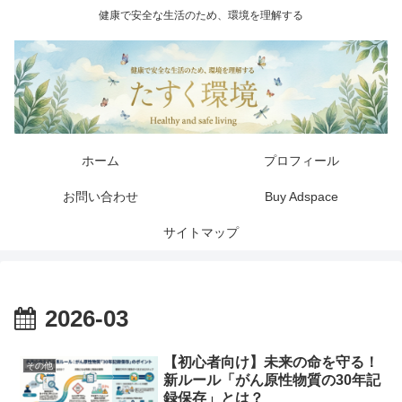
健康で安全な生活のため、環境を理解する
ホーム
プロフィール
お問い合わせ
Buy Adspace
サイトマップ
2026-03
【初心者向け】未来の命を守る！
その他
新ルール「がん原性物質の30年記
録保存」とは？