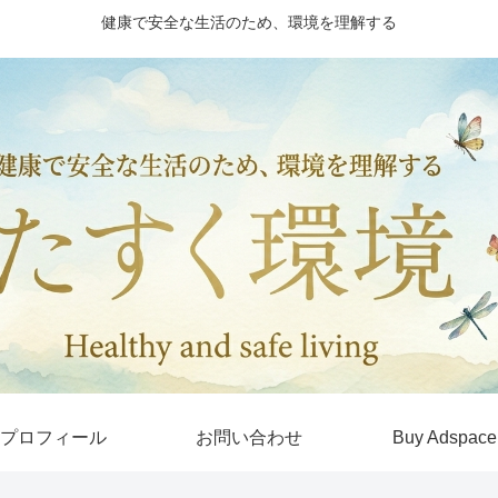
健康で安全な生活のため、環境を理解する
プロフィール
お問い合わせ
Buy Adspace