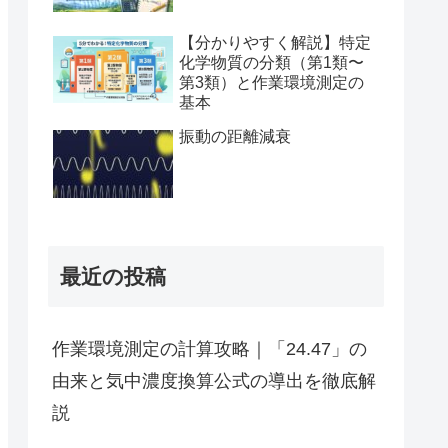
【分かりやすく解説】特定
化学物質の分類（第1類〜
第3類）と作業環境測定の
基本
振動の距離減衰
最近の投稿
作業環境測定の計算攻略｜「24.47」の
由来と気中濃度換算公式の導出を徹底解
説