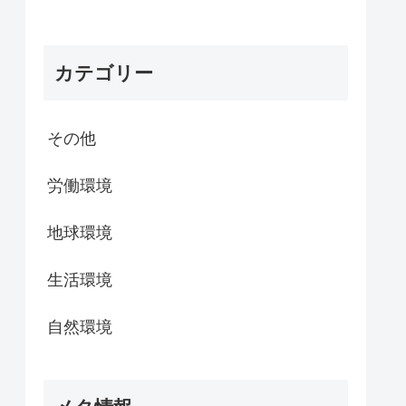
カテゴリー
その他
労働環境
地球環境
生活環境
自然環境