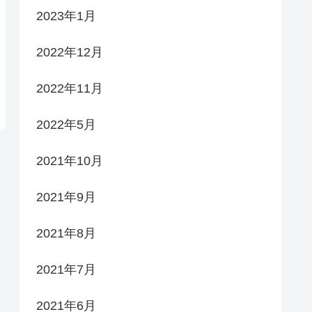
2023年1月
2022年12月
2022年11月
2022年5月
2021年10月
2021年9月
2021年8月
2021年7月
2021年6月