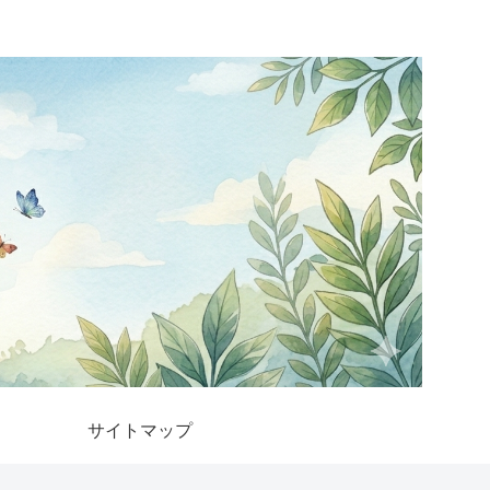
サイトマップ