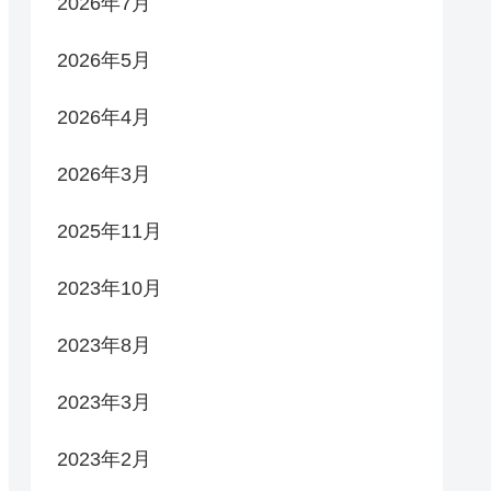
2026年7月
2026年5月
2026年4月
2026年3月
2025年11月
2023年10月
2023年8月
2023年3月
2023年2月