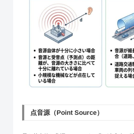
点音源（Point Source）