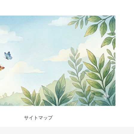
サイトマップ