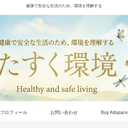
健康で安全な生活のため、環境を理解する
プロフィール
お問い合わせ
Buy Adspace