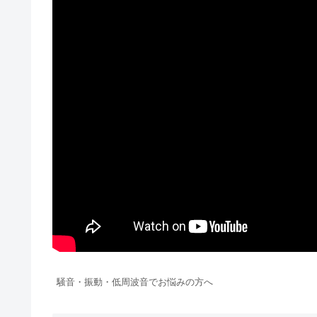
騒音・振動・低周波音でお悩みの方へ