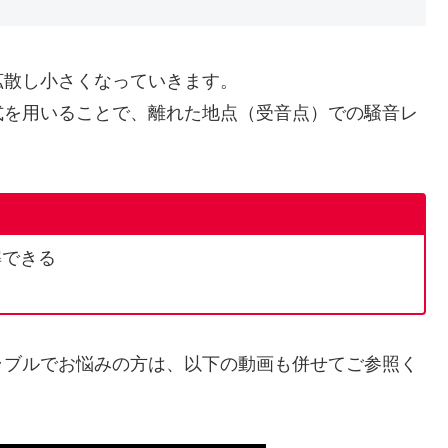
拡散し小さくなっていきます。
式を用いることで、離れた地点（受音点）での騒音レ
解できる
ラブルでお悩みの方は、以下の動画も併せてご参照く