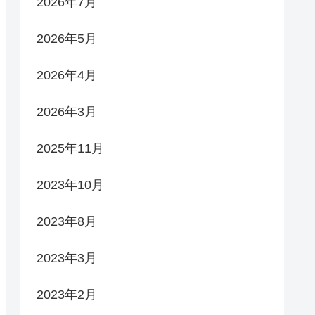
2026年7月
2026年5月
2026年4月
2026年3月
2025年11月
2023年10月
2023年8月
2023年3月
2023年2月