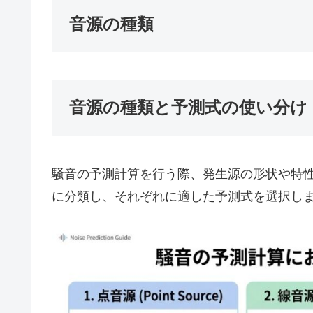
音源の種類
音源の種類と予測式の使い分け
騒音の予測計算を行う際、発生源の形状や特
に分類し、それぞれに適した予測式を選択し