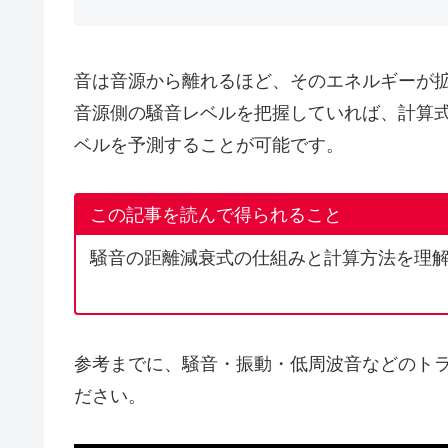
音は音源から離れるほど、そのエネルギーが
音源側の騒音レベルを把握していれば、計算
ベルを予測することが可能です。
この記事を読んで得られること
騒音の距離減衰式の仕組みと計算方法を理
参考までに、騒音・振動・低周波音などのト
ださい。