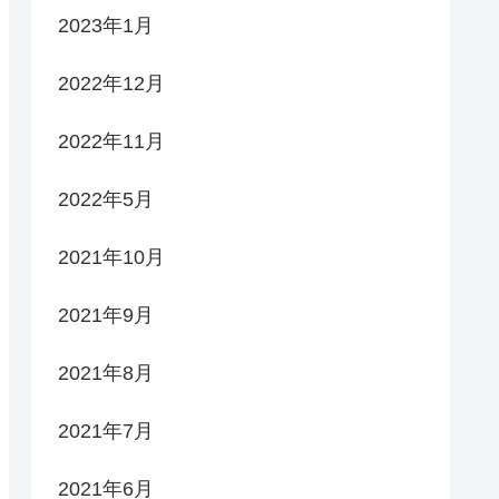
2023年1月
2022年12月
2022年11月
2022年5月
2021年10月
2021年9月
2021年8月
2021年7月
2021年6月