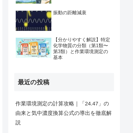
振動の距離減衰
【分かりやすく解説】特定
化学物質の分類（第1類〜
第3類）と作業環境測定の
基本
最近の投稿
作業環境測定の計算攻略｜「24.47」の
由来と気中濃度換算公式の導出を徹底解
説