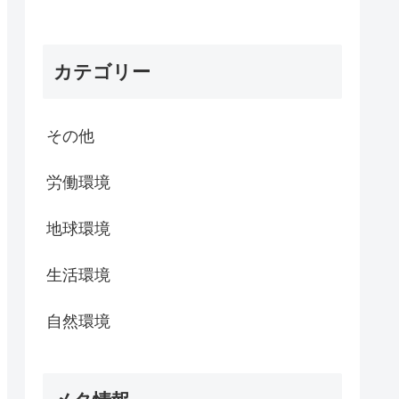
カテゴリー
その他
労働環境
地球環境
生活環境
自然環境