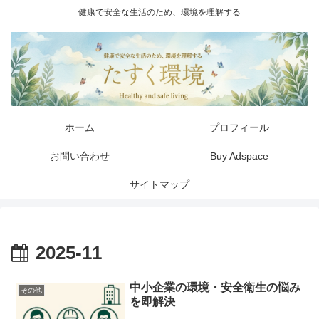
健康で安全な生活のため、環境を理解する
ホーム
プロフィール
お問い合わせ
Buy Adspace
サイトマップ
2025-11
中小企業の環境・安全衛生の悩み
その他
を即解決