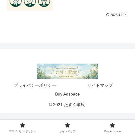
2025.11.14
プライバシーポリシー
サイトマップ
Buy Adspace
© 2021 たすく環境.
プライバシーポリシー
サイトマップ
Buy Adspace