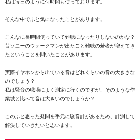
私は毎日のように何時間も使っております。
そんな中でふと気になったことがあります。
こんなに長時間使っていて難聴になったりしないのかな？
昔ソニーのウォークマンが出たこと難聴の若者が増えてき
たということを聞いたことがあります。
実際イヤホンから出ている音はどれくらいの音の大きさな
のでしょう？
私は騒音の職場によく測定に行くのですが、そのような作
業城と比べて音は大きいのでしょうか？
このふと思った疑問を手元に騒音計があるため、計測して
解決していきたいと思います。