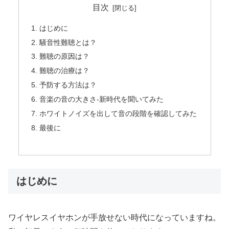
目次
はじめに
騒音性難聴とは？
難聴の原因は？
難聴の治療は？
予防する方法は？
音楽の音の大きさ-新時代を聞いてみた
ホワイトノイズを出して音の段階を確認してみた
最後に
はじめに
ワイヤレスイヤホンが手放せない時代になっていますね。