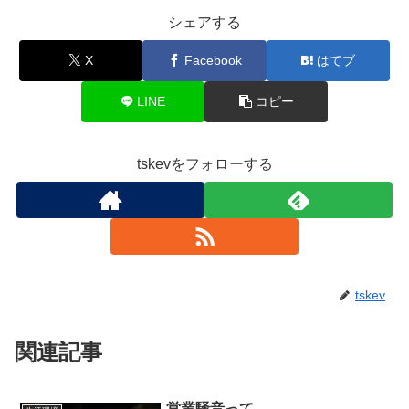
シェアする
X
Facebook
はてブ
LINE
コピー
tskevをフォローする
tskev
関連記事
営業騒音って