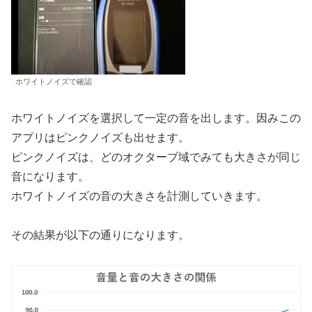
ホワイトノイズで確認
ホワイトノイズを選択して一定の音を出します。因みこの
アプリはピンクノイズも出せます。
ピンクノイズは、どのオクターブ域でみても大きさが同じ
音になります。
ホワイトノイズの音の大きさを計測していきます。
その結果が以下の通りになります。