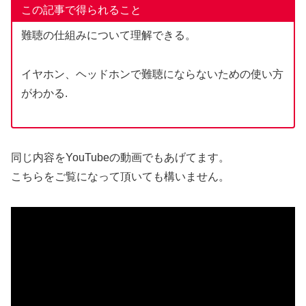
この記事で得られること
難聴の仕組みについて理解できる。
イヤホン、ヘッドホンで難聴にならないための使い方
がわかる.
同じ内容をYouTubeの動画でもあげてます。
こちらをご覧になって頂いても構いません。