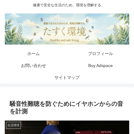
健康で安全な生活のため、環境を理解する
ホーム
プロフィール
お問い合わせ
Buy Adspace
サイトマップ
騒音性難聴を防ぐためにイヤホンからの音
を計測
生活環境