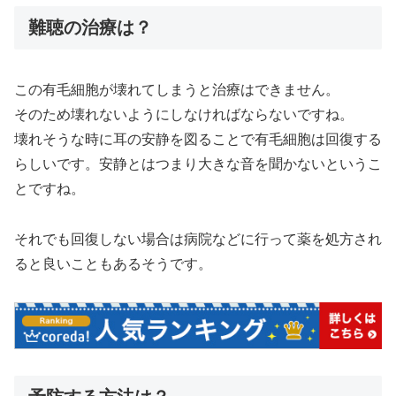
難聴の治療は？
この有毛細胞が壊れてしまうと治療はできません。
そのため壊れないようにしなければならないですね。
壊れそうな時に耳の安静を図ることで有毛細胞は回復する
らしいです。安静とはつまり大きな音を聞かないというこ
とですね。
それでも回復しない場合は病院などに行って薬を処方され
ると良いこともあるそうです。