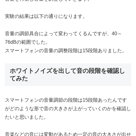
実験の結果は以下の通りになります。
音量の調節具合によって変わってくるんですが、40～
76dBの範囲でした。
スマートフォンの音量の調整段階は15段階ありました。
ホワイトノイズを出して音の段階を確認し
てみた
スマートフォンの音量調節の段階は15段階あったんです
がどのような形で音の大きさが上がっていくのかを確認し
たいと思いました。
音楽などの音には変動があるため一定の音の大きさが出せ