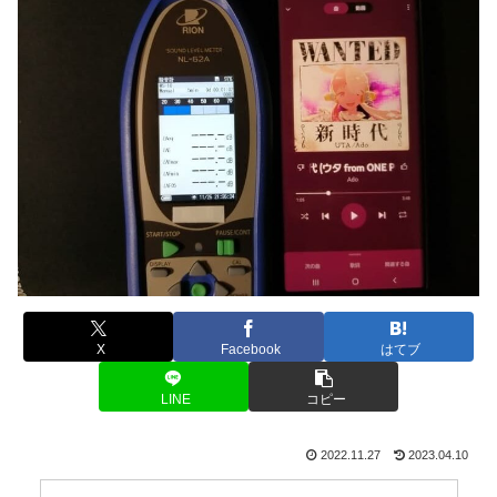
X
Facebook
はてブ
LINE
コピー
2022.11.27
2023.04.10