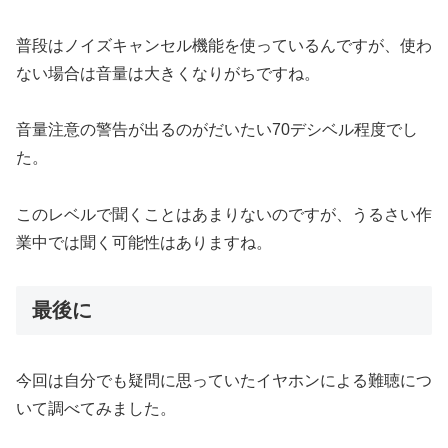
普段はノイズキャンセル機能を使っているんですが、使わ
ない場合は音量は大きくなりがちですね。
音量注意の警告が出るのがだいたい70デシベル程度でし
た。
このレベルで聞くことはあまりないのですが、うるさい作
業中では聞く可能性はありますね。
最後に
今回は自分でも疑問に思っていたイヤホンによる難聴につ
いて調べてみました。