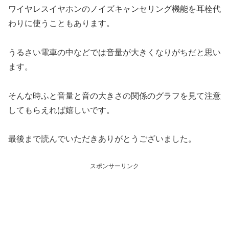
ワイヤレスイヤホンのノイズキャンセリング機能を耳栓代
わりに使うこともあります。
うるさい電車の中などでは音量が大きくなりがちだと思い
ます。
そんな時ふと音量と音の大きさの関係のグラフを見て注意
してもらえれば嬉しいです。
最後まで読んでいただきありがとうございました。
スポンサーリンク