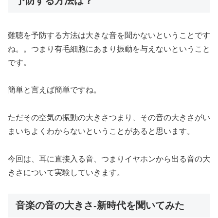
予防する方法は？
難聴を予防する方法は大きな音を聞かないということです
ね。。つまり有毛細胞にあまり振動を与えないということ
です。
簡単と言えば簡単ですね。
ただその空気の振動の大きさつまり、その音の大きさがい
まいちよくわからないということがあると思います。
今回は、耳に直接入る音、つまりイヤホンから出る音の大
きさについて実験していきます。
音楽の音の大きさ-新時代を聞いてみた