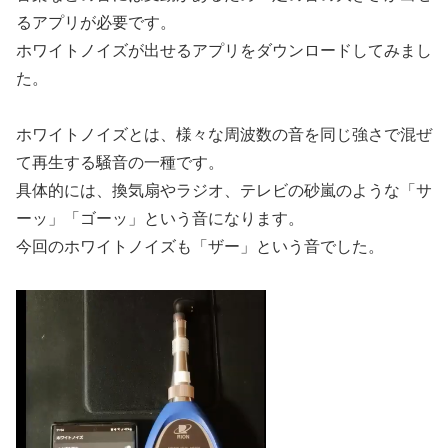
るアプリが必要です。
ホワイトノイズが出せるアプリをダウンロードしてみまし
た。
ホワイトノイズとは、様々な周波数の音を同じ強さで混ぜ
て再生する騒音の一種です。
具体的には、換気扇やラジオ、テレビの砂嵐のような「サ
ーッ」「ゴーッ」という音になります。
今回のホワイトノイズも「ザー」という音でした。