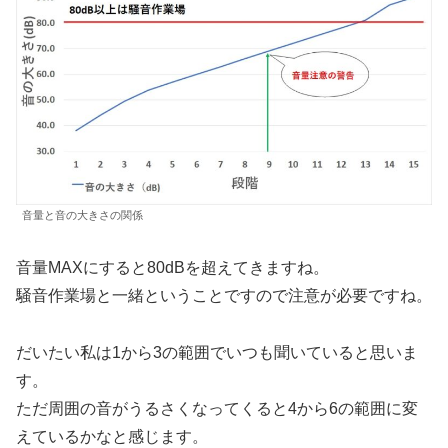
音量と音の大きさの関係
音量MAXにすると80dBを超えてきますね。
騒音作業場と一緒ということですので注意が必要ですね。
だいたい私は1から3の範囲でいつも聞いていると思いま
す。
ただ周囲の音がうるさくなってくると4から6の範囲に変
えているかなと感じます。