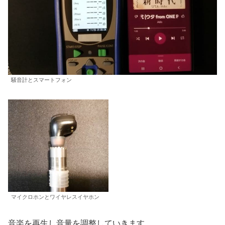
騒音計とスマートフォン
マイクロホンとワイヤレスイヤホン
音楽を再生し音量を調整していきます。