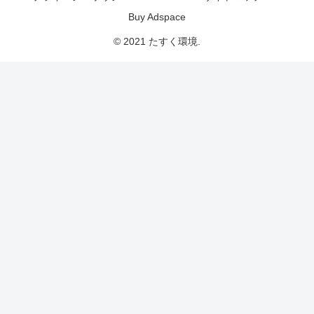
Buy Adspace
© 2021 たすく環境.