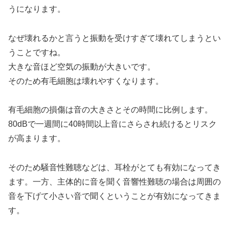
うになります。
なぜ壊れるかと言うと振動を受けすぎて壊れてしまうとい
うことですね。
大きな音ほど空気の振動が大きいです。
そのため有毛細胞は壊れやすくなります。
有毛細胞の損傷は音の大きさとその時間に比例します。
80dBで一週間に40時間以上音にさらされ続けるとリスク
が高まります。
そのため騒音性難聴などは、耳栓がとても有効になってき
ます。一方、主体的に音を聞く音響性難聴の場合は周囲の
音を下げて小さい音で聞くということが有効になってきま
す。