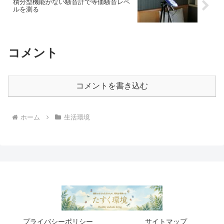
積分型機能がない騒音計で等価騒音レベ
ルを測る
コメント
コメントを書き込む
ホーム
生活環境
プライバシーポリシー
サイトマップ